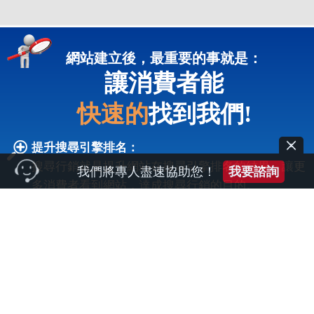
網站建立後，最重要的事就是：
讓消費者能
快速的
找到我們!
提升搜尋引擎排名：
搜尋行銷就是提升網站在搜尋引擎排名的結果，讓更
我們將專人盡速協助您！
我要諮詢
多消費者看到網站，達成搜尋行銷的目的。
有效提高整體流量：
網站排名的提升，能有效提高網站的整體流量，創造
更多的商業績效。
導引潛在客戶：
因為消費者是利用搜尋引擎來尋找需要的資訊或產