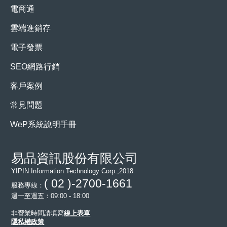
電商通
雲端進銷存
電子發票
SEO網路行銷
客戶案例
常見問題
WeP系統說明手冊
易品資訊股份有限公司
YIPIN Information Technology Corp.,2018
( 02 )-2700-1661
服務專線：
週一至週五：09:00 - 18:00
非營業時間請填寫
線上表單
隱私權政策