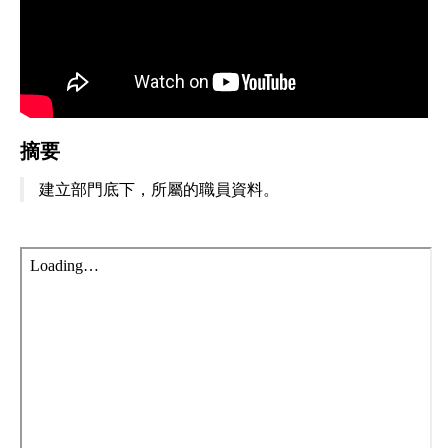
摘要
建立部門底下，所屬的職員資料。