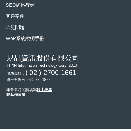
SEO網路行銷
客戶案例
常見問題
WeP系統說明手冊
易品資訊股份有限公司
YIPIN Information Technology Corp.,2018
( 02 )-2700-1661
服務專線：
週一至週五：09:00 - 18:00
非營業時間請填寫
線上表單
隱私權政策