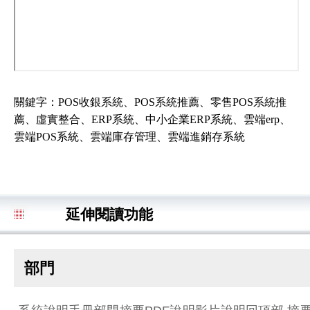
關鍵字：POS收銀系統、POS系統推薦、零售POS系統推
薦、虛實整合、ERP系統、中小企業ERP系統、雲端erp、
雲端POS系統、雲端庫存管理、雲端進銷存系統
延伸閱讀功能
部門