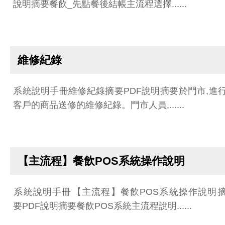
說明摘要餐飲_先點餐後結帳主流程選擇......
維修紀錄
系統說明手冊維修紀錄摘要PDF說明摘要於門市,進
客戶的商品送修的維修紀錄。門市人員,......
【主流程】餐飲POS系統操作說明
系統說明手冊【主流程】餐飲POS系統操作說明
要PDF說明摘要餐飲POS系統主流程說明......