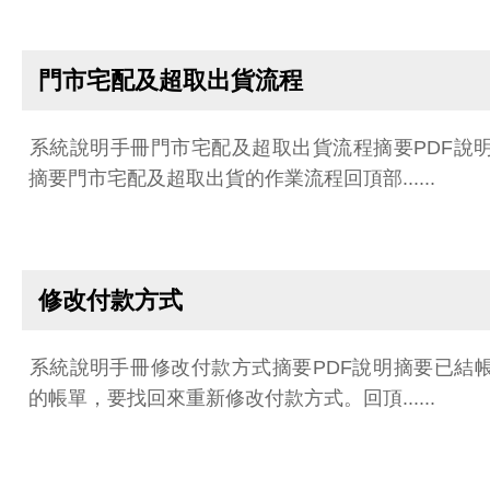
門市宅配及超取出貨流程
系統說明手冊門市宅配及超取出貨流程摘要PDF說明
摘要門市宅配及超取出貨的作業流程回頂部......
修改付款方式
系統說明手冊修改付款方式摘要PDF說明摘要已結
的帳單，要找回來重新修改付款方式。回頂......