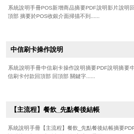
系統說明手冊POS新增商品摘要PDF說明影片說明
頂部 摘要於POS收銀介面掃描不到......
中信刷卡操作說明
系統說明手冊中信刷卡操作說明摘要PDF說明摘要
信刷卡付款回頂部 回頂部 關鍵字......
【主流程】餐飲_先點餐後結帳
系統說明手冊【主流程】餐飲_先點餐後結帳摘要PD