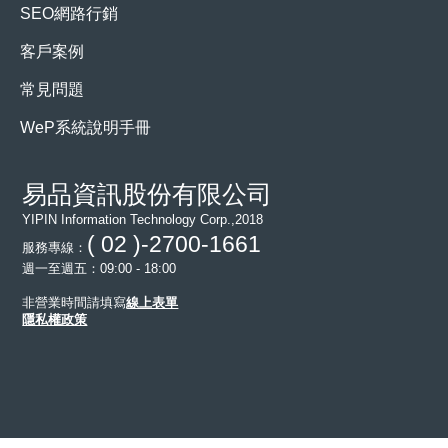
SEO網路行銷
客戶案例
常見問題
WeP系統說明手冊
易品資訊股份有限公司
YIPIN Information Technology Corp.,2018
( 02 )-2700-1661
服務專線：
週一至週五：09:00 - 18:00
非營業時間請填寫
線上表單
隱私權政策