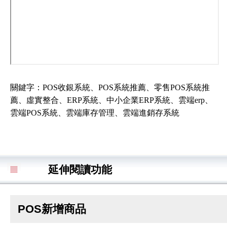
關鍵字：POS收銀系統、POS系統推薦、零售POS系統推
薦、虛實整合、ERP系統、中小企業ERP系統、雲端erp、
雲端POS系統、雲端庫存管理、雲端進銷存系統
延伸閱讀功能
POS新增商品