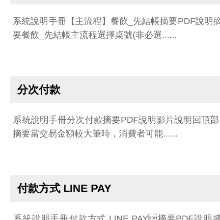
系統說明手冊【主流程】餐飲_先結帳摘要PDF說明
要餐飲_先結帳主流程選擇桌號(非必選......
分次付款
系統說明手冊分次付款摘要PDF說明影片說明回頂部 
摘要當交易金額較大筆時，消費者可能......
付款方式 LINE PAY
系統說明手冊付款方式 LINE PAY摘要PDF說明